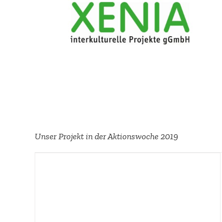
Unser Projekt in der Aktions­woche 2019