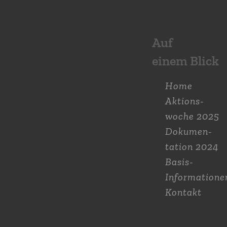
Auf
einem Blick
Home
Aktions­
woche 2025
Dokumen­
tation 2024
Basis-
Informatione
Kontakt