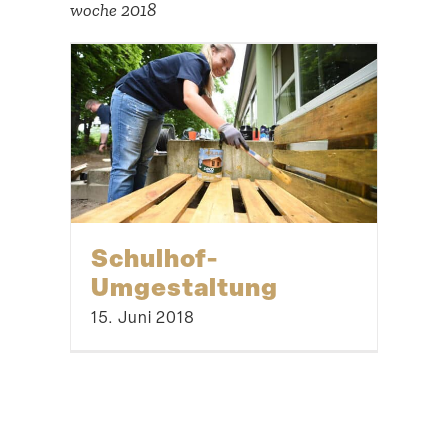
woche 2018
Schulhof-
Umgestaltung
15. Juni 2018