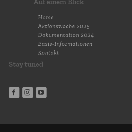
Auf einem Blick
Home
Aktions­woche 2025
Dokumen­tation 2024
Basis-Informationen
Kontakt
Stay tuned