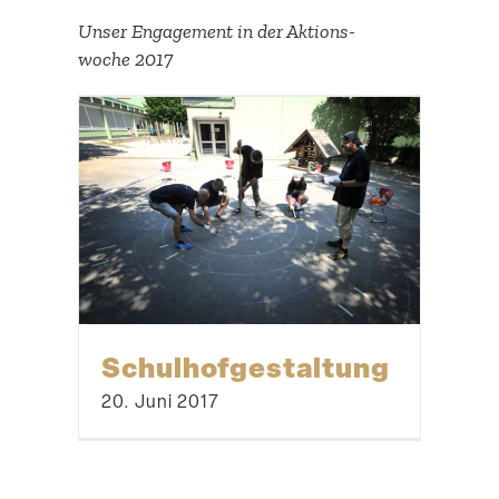
Unser Engagement in der Aktions­
woche 2017
Schul­hof­ge­staltung
20. Juni 2017