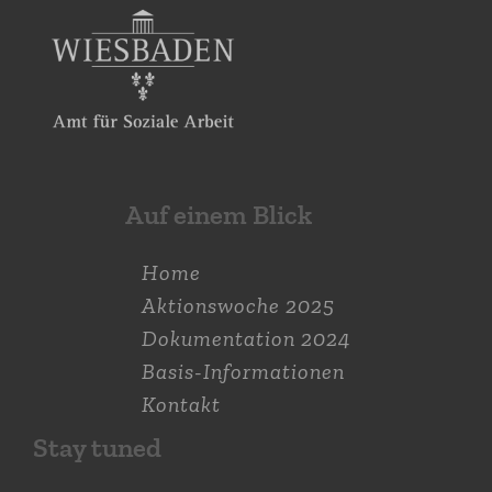
Auf einem Blick
Home
Aktions­woche 2025
Dokumen­tation 2024
Basis-Informationen
Kontakt
Stay tuned