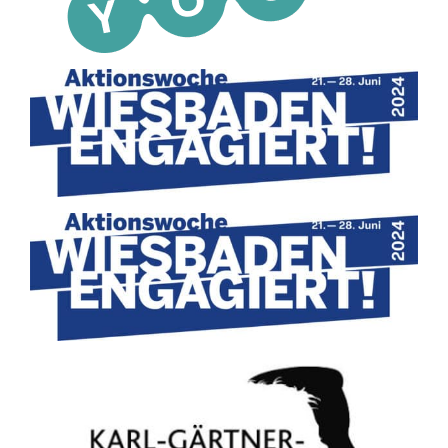
Suche