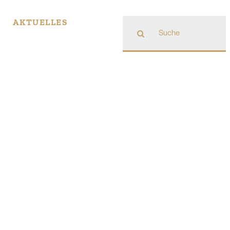
Suche
AKTUELLES
nach: