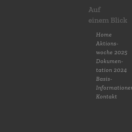
Auf
einem Blick
Home
Aktions­
woche 2025
Dokumen­
tation 2024
Basis-
Informatione
Kontakt