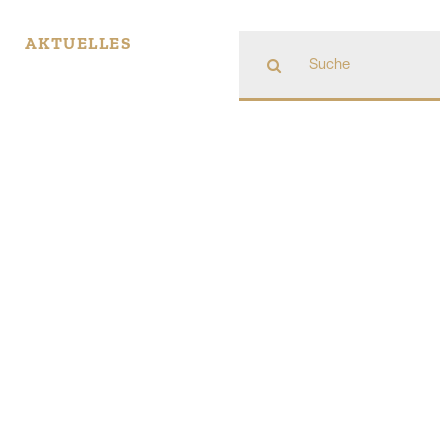
Suche
AKTUELLES
nach: