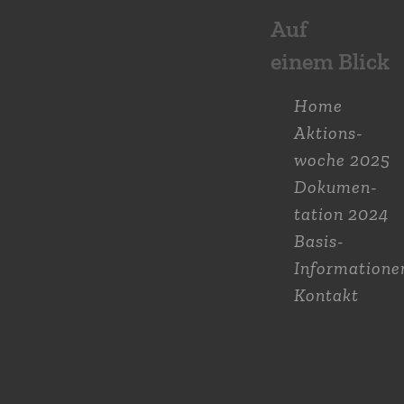
Auf
einem Blick
Home
Aktions­
woche 2025
Dokumen­
tation 2024
Basis-
Informatione
Kontakt