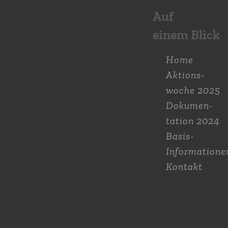
Auf
einem Blick
Home
Aktions­
woche 2025
Dokumen­
tation 2024
Basis-
Informatione
Kontakt