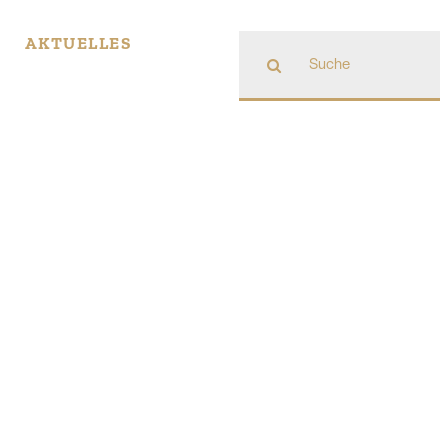
Suche
AKTUELLES
nach: