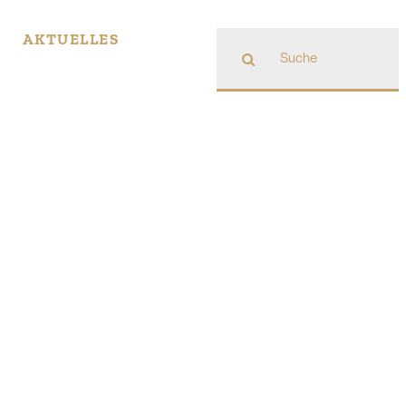
Suche
AKTUELLES
nach: