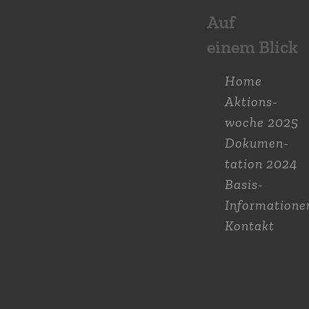
Auf
einem Blick
Home
Aktions­
woche 2025
Dokumen­
tation 2024
Basis-
Informatione
Kontakt