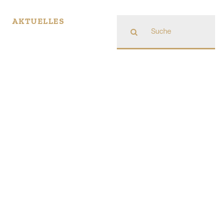
Suche
AKTUELLES
nach: