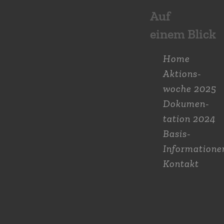
Auf
einem Blick
Home
Aktions­
woche 2025
Dokumen­
tation 2024
Basis-
Informatione
Kontakt