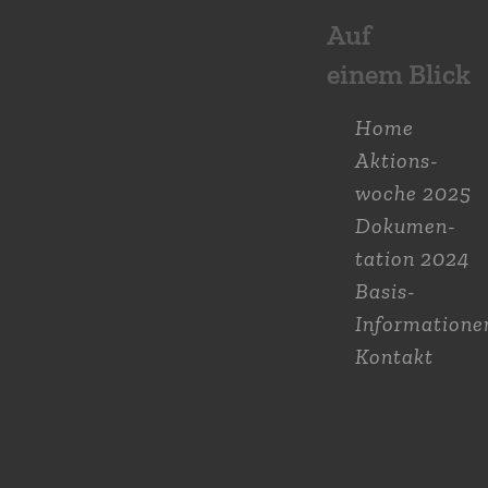
Auf
einem Blick
Home
Aktions­
woche 2025
Dokumen­
tation 2024
Basis-
Informatione
Kontakt