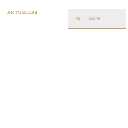
Suche
AKTUELLES
nach: