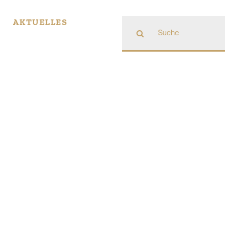
Suche
AKTUELLES
nach: