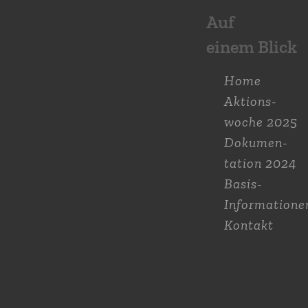
Auf
einem Blick
Home
Aktions­
woche 2025
Dokumen­
tation 2024
Basis-
Informatione
Kontakt