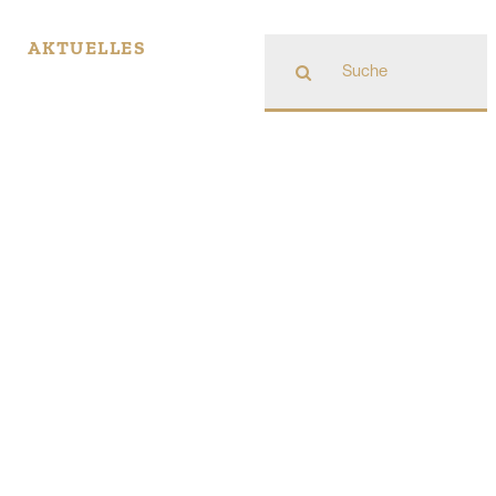
Suche
AKTUELLES
nach: