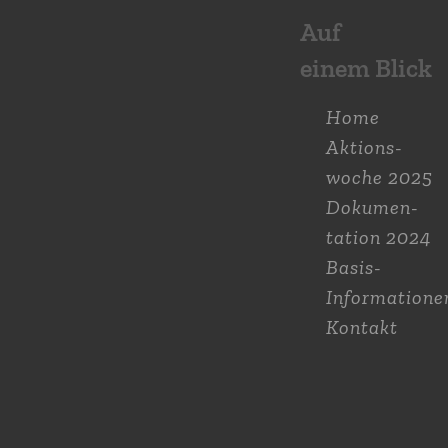
Auf
einem Blick
Home
Aktions­
woche 2025
Dokumen­
tation 2024
Basis-
Informatione
Kontakt