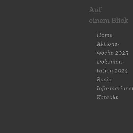
Auf
einem Blick
Home
Aktions­
woche 2025
Dokumen­
tation 2024
Basis-
Informatione
Kontakt