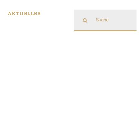
Suche
AKTUELLES
nach: