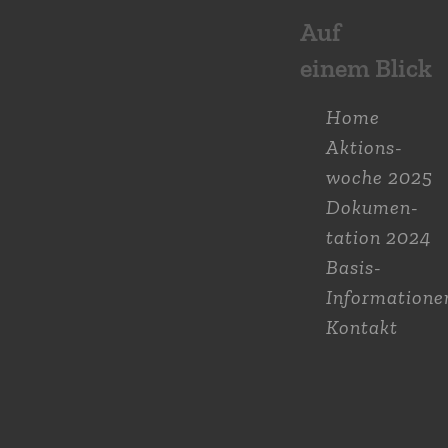
Auf
einem Blick
Home
Aktions­
woche 2025
Dokumen­
tation 2024
Basis-
Informatione
Kontakt