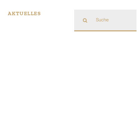
Suche
AKTUELLES
nach: