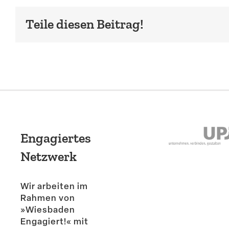
Teile diesen Beitrag!
Engagiertes
Netzwerk
Wir arbeiten im
Rahmen von
»Wiesbaden
Engagiert!« mit