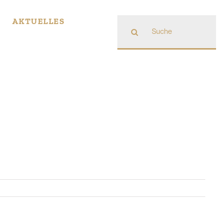
Suche
AKTUELLES
nach: