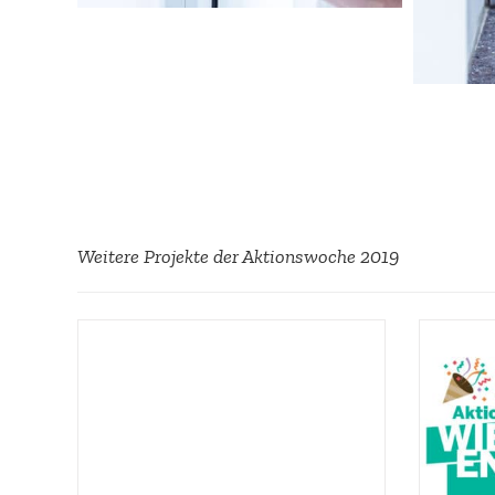
Weitere Projekte der Aktions­woche 2019