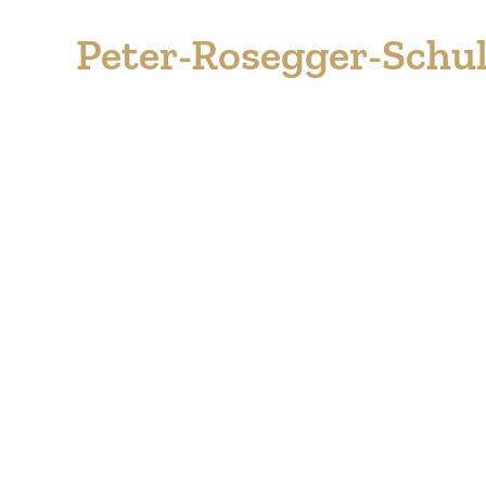
Peter-Rosegger-Schu