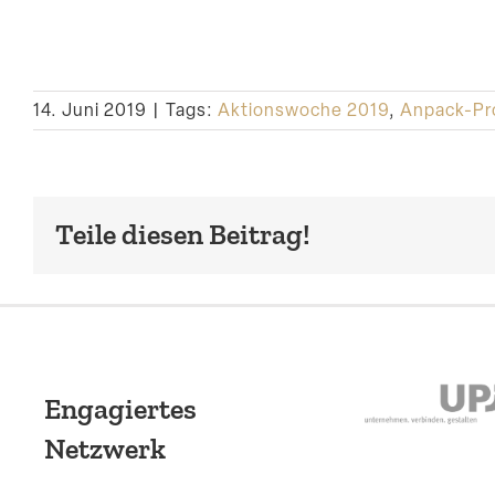
14. Juni 2019
|
Tags:
Aktionswoche 2019
,
Anpack-Pr
Teile diesen Beitrag!
Engagiertes
Netzwerk