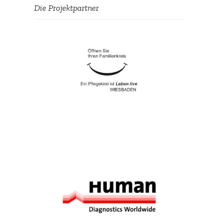
Die Projekt­partner