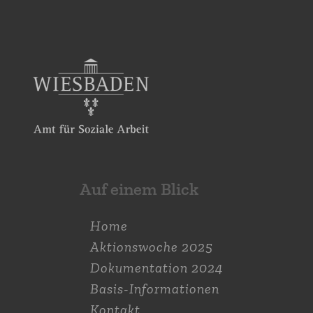
Auf einem Blick
Home
Aktions­woche 2025
Dokumen­tation 2024
Basis-Informationen
Kontakt