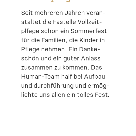
Suche
Seit mehreren Jahren veran­
staltet die Fastelle Vollzeit­
plfege schon ein Sommerfest
für die Familien, die Kinder in
Pflege nehmen. Ein Danke­
schön und ein guter Anlass
zusammen zu kommen. Das
Human-Team half bei Aufbau
und durch­führung und ermög­
lichte uns allen ein tolles Fest.