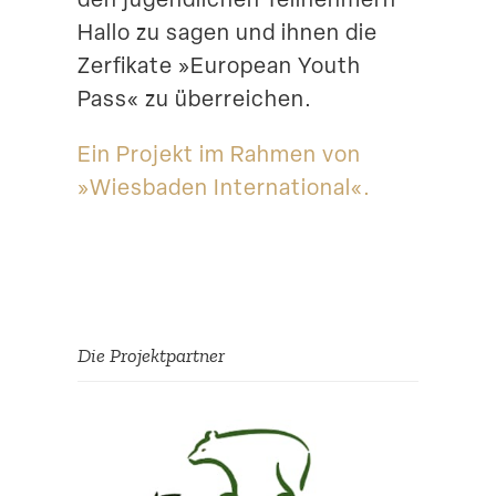
Hallo zu sagen und ihnen die
Zerfikate »European Youth
Pass« zu überreichen.
Ein Projekt im Rahmen von
»Wiesbaden International«.
Die Projekt­partner