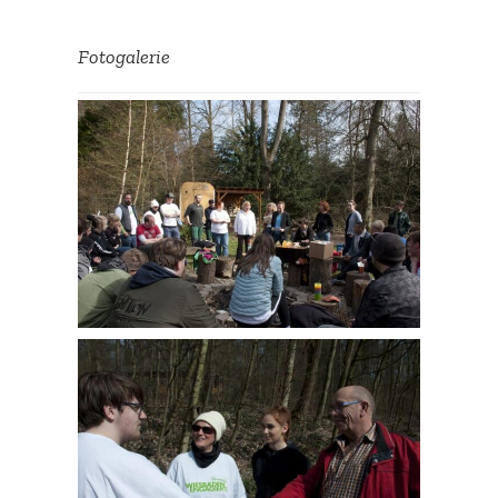
Fotoga­lerie