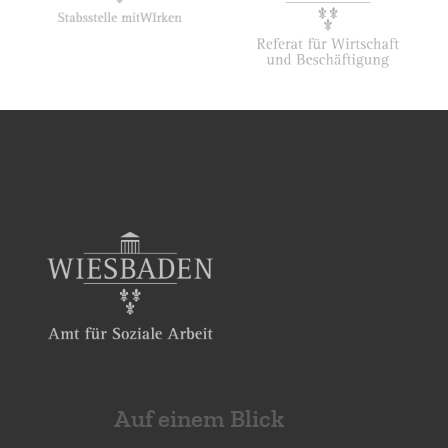
Auf einem Blick