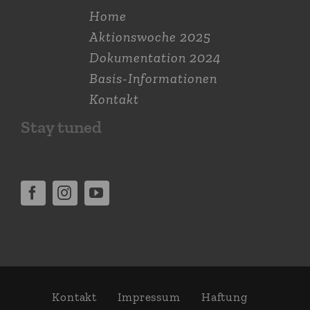
Home
Aktions­woche 2025
Dokumen­tation 2024
Basis-Informationen
Kontakt
Stay tuned
Kontakt
Impressum
Haftung