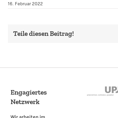
16. Februar 2022
Teile diesen Beitrag!
Engagiertes
Netzwerk
Wir arbeiten im