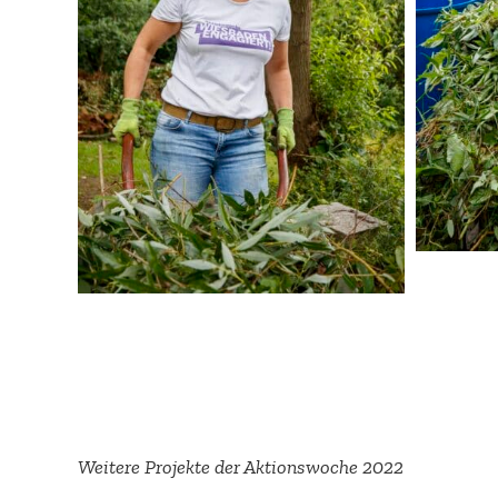
Weitere Projekte der Aktions­woche 2022