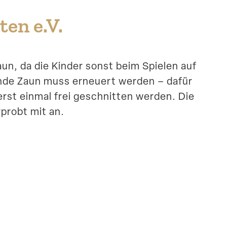
ten e.V.
un, da die Kinder sonst beim Spielen auf
ende Zaun muss erneuert werden – dafür
st einmal frei geschnitten werden. Die
probt mit an.