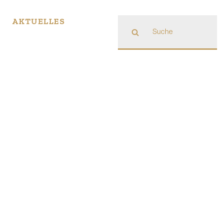
Suche
AKTUELLES
nach: