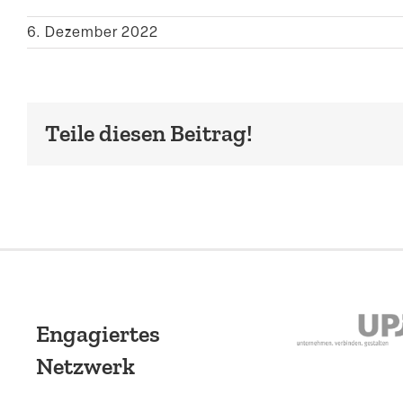
6. Dezember 2022
Teile diesen Beitrag!
Engagiertes
Netzwerk