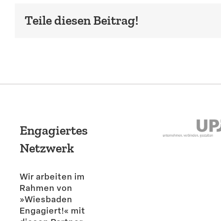
Teile diesen Beitrag!
Engagiertes
Netzwerk
Wir arbeiten im
Rahmen von
»Wiesbaden
Engagiert!« mit