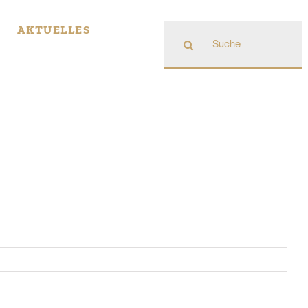
Suche
AKTUELLES
nach: