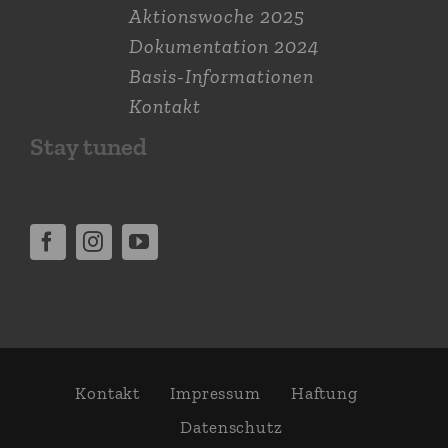
Aktions­woche 2025
Dokumen­tation 2024
Basis-Informationen
Kontakt
Stay tuned
Kontakt
Impressum
Haftung
Daten­schutz