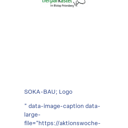
SOKA-BAU; Logo
" data-image-caption data-
large-
file="https://aktionswoche-