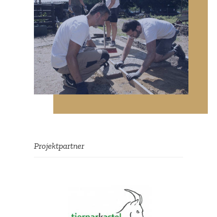
Projekt­partner