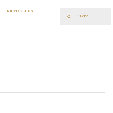
Suche
AKTUELLES
nach: