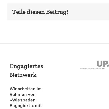
Teile diesen Beitrag!
Engagiertes
Netzwerk
Wir arbeiten im
Rahmen von
»Wiesbaden
Engagiert!« mit