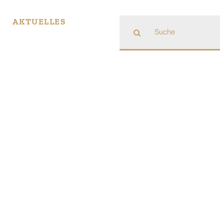
Suche
AKTUELLES
nach: