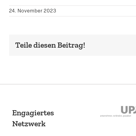
24. November 2023
Teile diesen Beitrag!
Engagiertes
Netzwerk