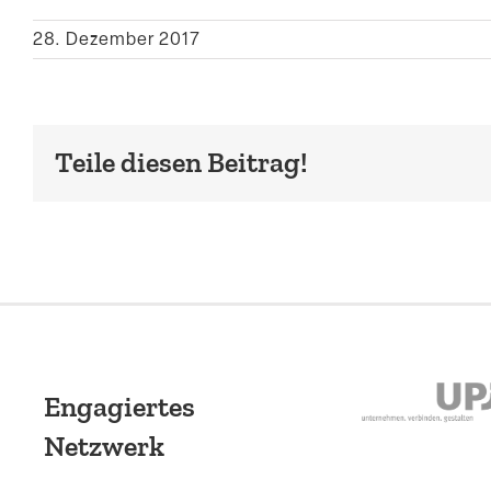
28. Dezember 2017
Teile diesen Beitrag!
Engagiertes
Netzwerk