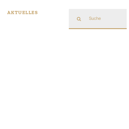
Suche
AKTUELLES
nach: