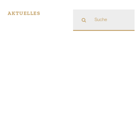
Suche
AKTUELLES
nach: