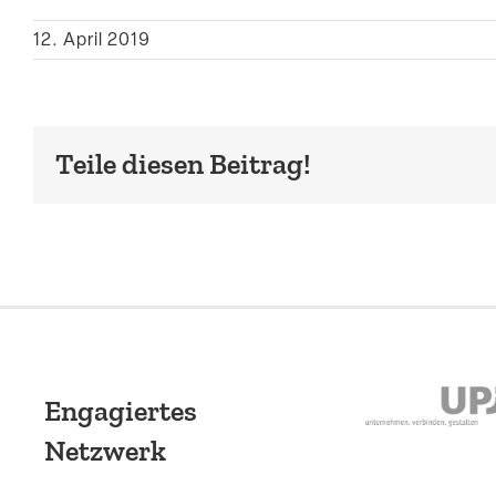
12. April 2019
Teile diesen Beitrag!
Engagiertes
Netzwerk