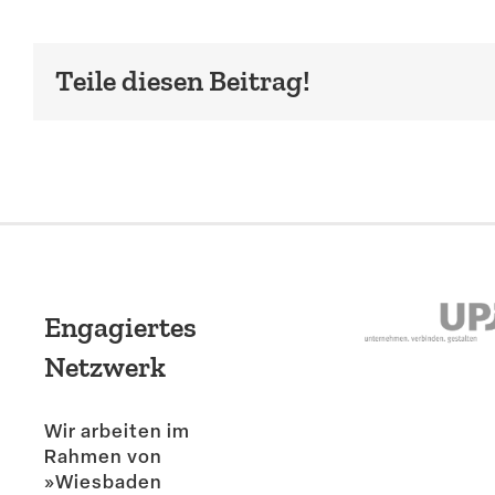
Teile diesen Beitrag!
Engagiertes
Netzwerk
Wir arbeiten im
Rahmen von
»Wiesbaden