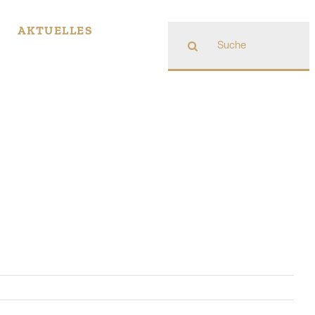
Suche
AKTUELLES
nach: