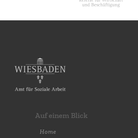
Auf einem Blick
Home