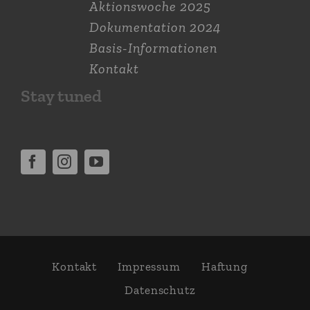
Aktions­woche 2025
Dokumen­tation 2024
Basis-Informationen
Kontakt
Stay tuned
Kontakt
Impressum
Haftung
Daten­schutz