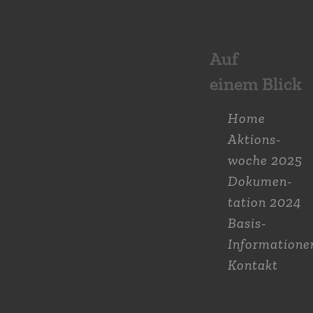
Auf
einem Blick
Home
Aktions­
woche 2025
Dokumen­
tation 2024
Basis-
Informatione
Kontakt