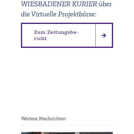
WIESBADENER KURIER über
die Virtuelle Projektbörse:
Zum Zeitungs­be­
richt
Weitere Nachrichten