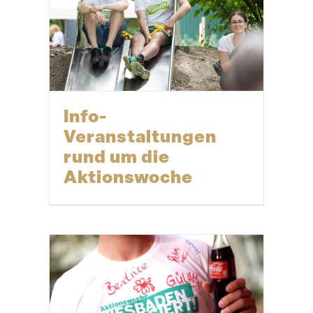
Info-
Veranstaltungen
rund um die
Aktionswoche