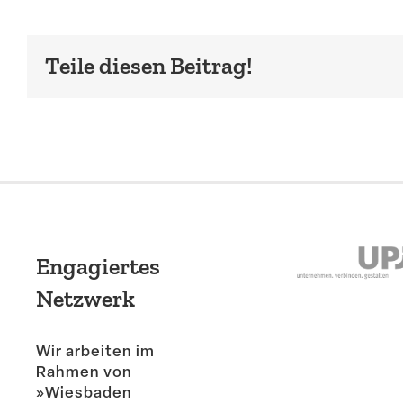
Teile diesen Beitrag!
Engagiertes
Netzwerk
Wir arbeiten im
Rahmen von
»Wiesbaden