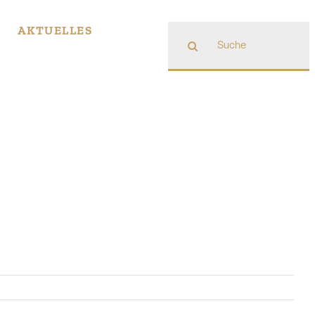
Suche
AKTUELLES
nach: