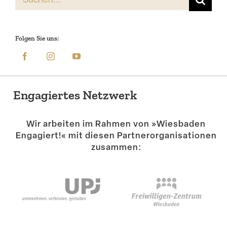
nach:
Folgen Sie uns:
Engagiertes Netzwerk
Wir arbeiten im Rahmen von »Wiesbaden
Engagiert!« mit diesen Partner­or­ga­ni­sa­tionen
zusammen: