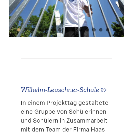
Suche
Wilhelm-Leuschner-Schule »>
In einem Projekttag gestaltete
eine Gruppe von Schüle­rinnen
und Schülern in Zusamm­arbeit
mit dem Team der Firma Haas