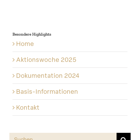
Besondere Highlights
Home
Aktions­woche 2025
Dokumen­tation 2024
Basis-Informationen
Kontakt
Suche