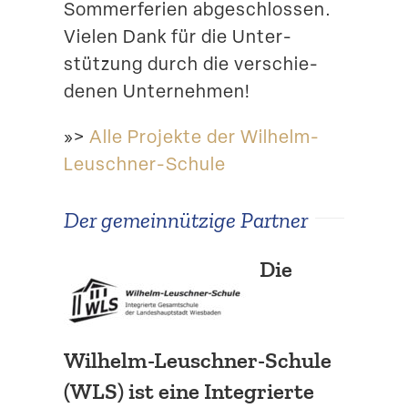
Sommer­ferien abgeschlossen.
Vielen Dank für die Unter­
stützung durch die verschie­
denen Unternehmen!
»>
Alle Projekte der Wilhelm-
Leuschner-Schule
Der gemein­nützige Partner
Die
Wilhelm-Leuschner-Schule
(WLS) ist eine Integrierte