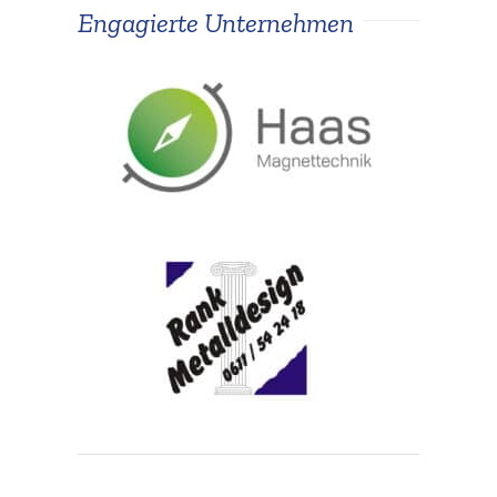
Engagierte Unter­nehmen