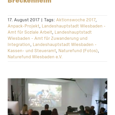
17. August 2017
|
Tags:
Aktionswoche 2017
,
Anpack-Projekt
,
Landeshauptstadt Wiesbaden -
Amt für Soziale Arbeit
,
Landeshauptstadt
Wiesbaden - Amt für Zuwanderung und
Integration
,
Landeshauptstadt Wiesbaden -
Kassen- und Steueramt
,
Naturefund (Fotos)
,
Naturefund Wiesbaden e.V.