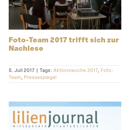
Foto-Team 2017 trifft sich zur
Nachlese
5. Juli 2017
|
Tags:
Aktionswoche 2017
,
Foto-
Team
,
Pressespiegel