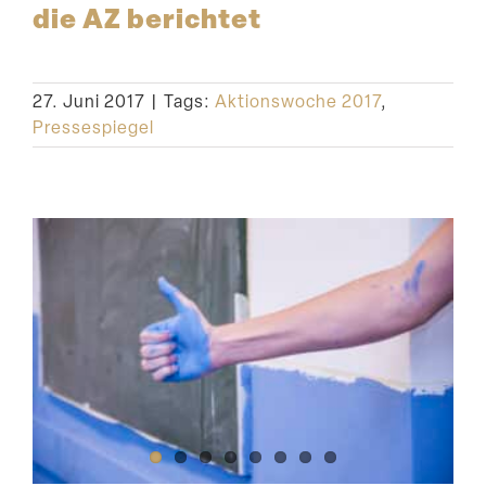
die AZ berichtet
27. Juni 2017
|
Tags:
Aktionswoche 2017
,
Pressespiegel