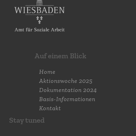
Auf einem Blick
Home
Aktions­woche 2025
Dokumen­tation 2024
Basis-Informationen
Kontakt
Stay tuned