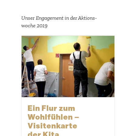
Unser Engagement in der Aktions­
woche 2019
Ein Flur zum
Wohlfühlen –
Visiten­karte
der Kita