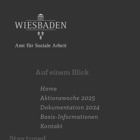
Auf einem Blick
Home
Aktions­woche 2025
Dokumen­tation 2024
Basis-Informationen
Kontakt
Stay tuned