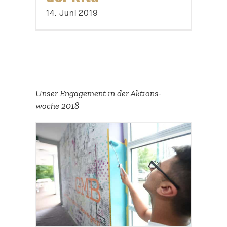
14. Juni 2019
Unser Engagement in der Aktions­
woche 2018