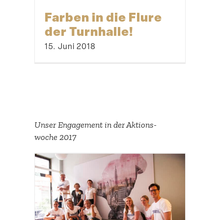
Farben in die Flure
der Turnhalle!
15. Juni 2018
Unser Engagement in der Aktions­
woche 2017