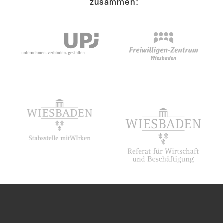
zusammen: