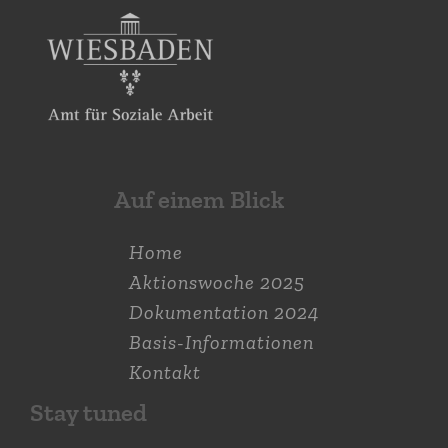
Auf einem Blick
Home
Aktions­woche 2025
Dokumen­tation 2024
Basis-Informationen
Kontakt
Stay tuned