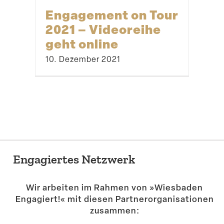
Engagement on Tour
2021 – Videoreihe
geht online
10. Dezember 2021
Engagiertes Netzwerk
Wir arbeiten im Rahmen von »Wiesbaden
Engagiert!« mit diesen Partner­or­ga­ni­sa­tionen
zusammen: