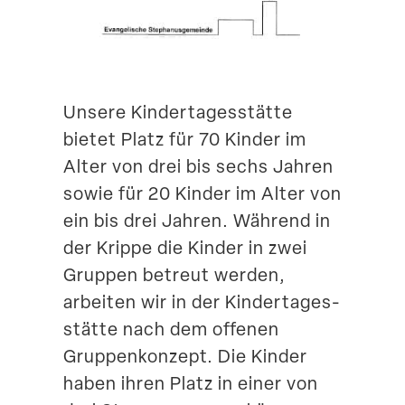
Suche
Unsere Kinder­ta­ges­stätte
bietet Platz für 70 Kinder im
Alter von drei bis sechs Jahren
sowie für 20 Kinder im Alter von
ein bis drei Jahren. Während in
der Krippe die Kinder in zwei
Gruppen betreut werden,
arbeiten wir in der Kinder­ta­ges­
stätte nach dem offenen
Gruppen­konzept. Die Kinder
haben ihren Platz in einer von