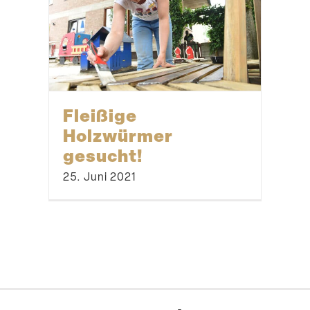
Fleißige
Holzwürmer
gesucht!
25. Juni 2021