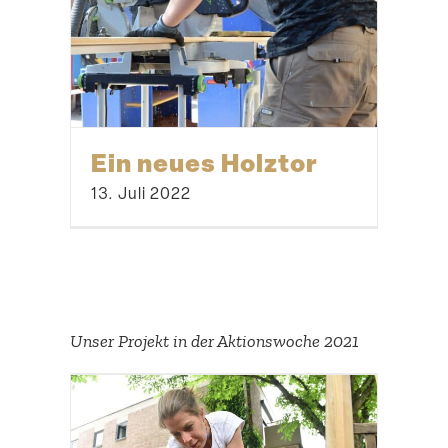
Ein neues Holztor
13. Juli 2022
Unser Projekt in der Aktions­woche 2021