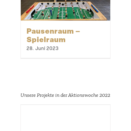
Pausenraum –
Spielraum
28. Juni 2023
Unsere Projekte in der Aktions­woche 2022