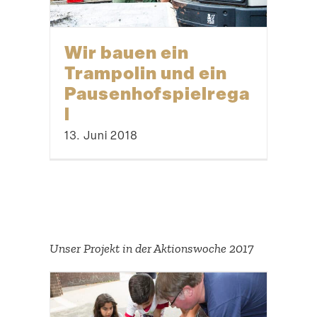
Wir bauen ein
Trampolin und ein
Pausenhofspielrega
l
13. Juni 2018
Unser Projekt in der Aktions­woche 2017