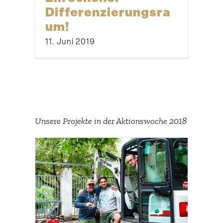
Differenzierungsra
um!
11. Juni 2019
Unsere Projekte in der Aktions­woche 2018