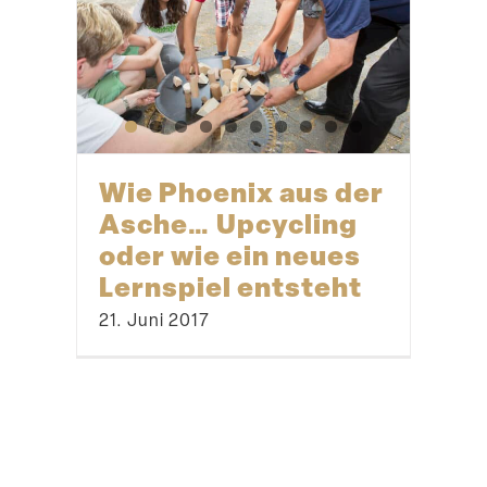
Wie Phoenix aus der
Asche… Upcycling
oder wie ein neues
Lernspiel entsteht
21. Juni 2017