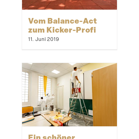
Vom Balance-Act
zum Kicker-Profi
11. Juni 2019
Ein schöner