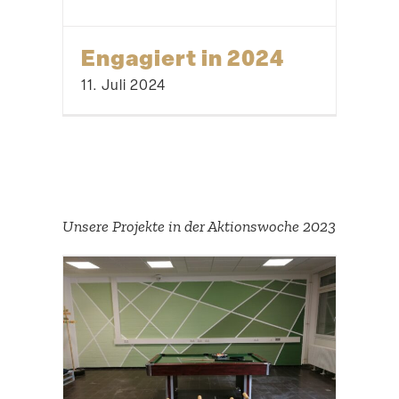
Engagiert in 2024
11. Juli 2024
Unsere Projekte in der Aktions­woche 2023