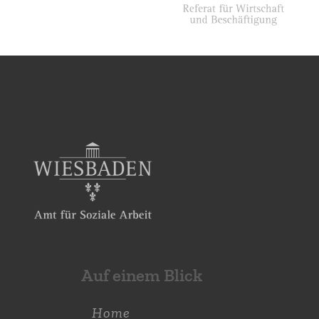
Auf einem Blick
Home