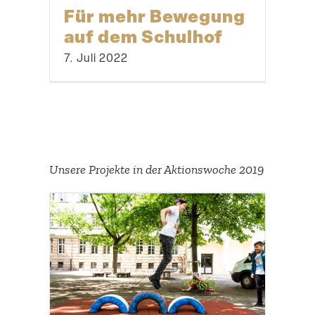
Für mehr Bewegung
auf dem Schulhof
7. Juli 2022
Unsere Projekte in der Aktions­woche 2019