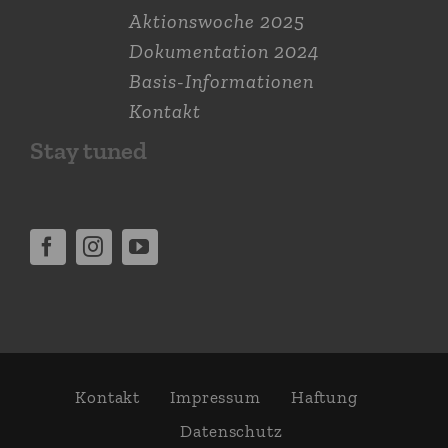
Aktions­woche 2025
Dokumen­tation 2024
Basis-Informationen
Kontakt
Stay tuned
Kontakt
Impressum
Haftung
Daten­schutz