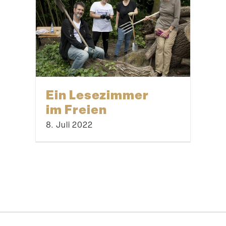
Ein Lesezimmer
im Freien
8. Juli 2022