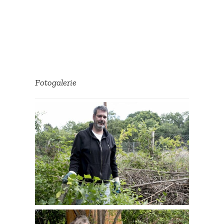
Fotoga­lerie