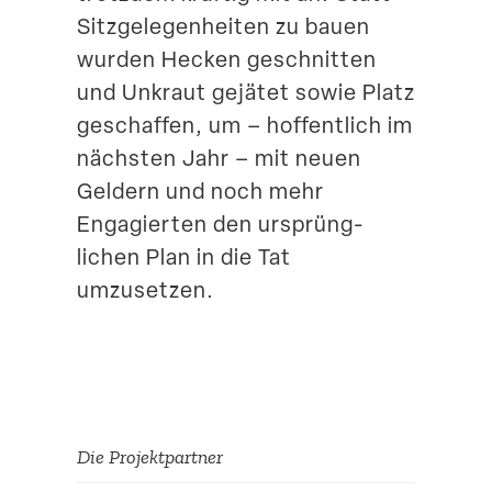
Sitzge­le­gen­heiten zu bauen
wurden Hecken geschnitten
und Unkraut gejätet sowie Platz
geschaffen, um – hoffentlich im
nächsten Jahr – mit neuen
Geldern und noch mehr
Engagierten den ursprüng­
lichen Plan in die Tat
umzusetzen.
Die Projekt­partner