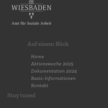
Auf einem Blick
Home
Aktions­woche 2025
Dokumen­tation 2024
Basis-Informationen
Kontakt
Stay tuned