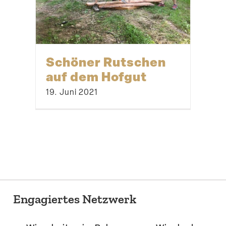
Schöner Rutschen
auf dem Hofgut
19. Juni 2021
Engagiertes Netzwerk