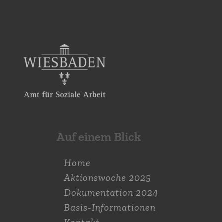
Auf einem Blick
Home
Aktions­woche 2025
Dokumen­tation 2024
Basis-Informationen