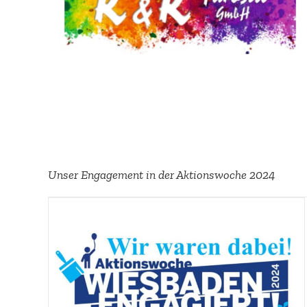
Unser Engagement in der Aktions­woche 2024