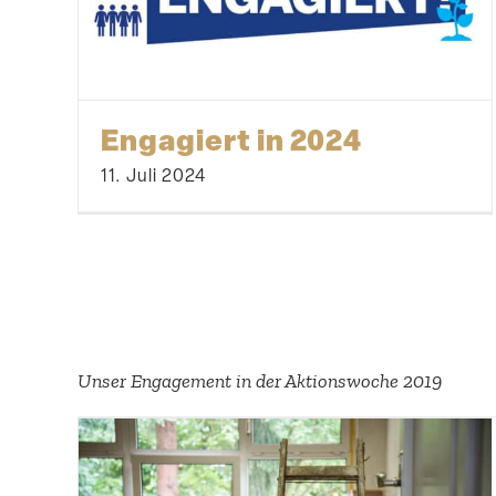
Engagiert in 2024
11. Juli 2024
Unser Engagement in der Aktions­woche 2019