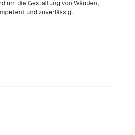
rund um die Gestaltung von Wänden,
mpetent und zuverlässig.