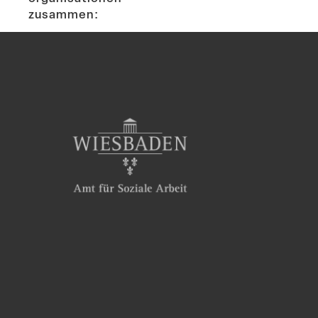
zusammen: