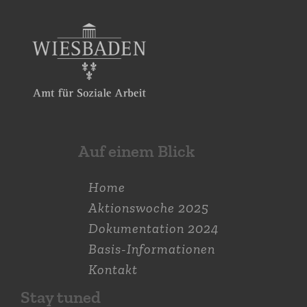
Auf einem Blick
Home
Aktions­woche 2025
Dokumen­tation 2024
Basis-Informationen
Kontakt
Stay tuned