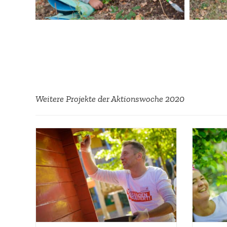
Weitere Projekte der Aktions­woche 2020