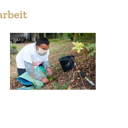
arbeit