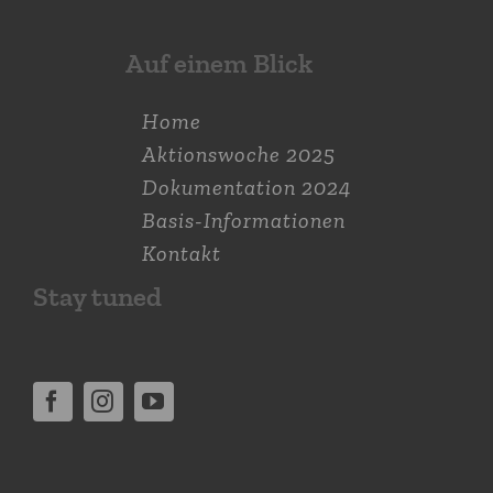
Auf einem Blick
Home
Aktions­woche 2025
Dokumen­tation 2024
Basis-Informationen
Kontakt
Stay tuned