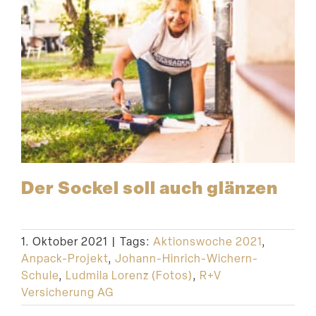
Der Sockel soll auch glänzen
1. Oktober 2021
|
Tags:
Aktionswoche 2021
,
Anpack-Projekt
,
Johann-Hinrich-Wichern-
Schule
,
Ludmila Lorenz (Fotos)
,
R+V
Versicherung AG