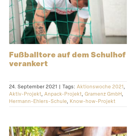
Fußballtore auf dem Schulhof
verankert
24. September 2021
|
Tags:
Aktionswoche 2021
,
Aktiv-Projekt
,
Anpack-Projekt
,
Gramenz GmbH
,
Hermann-Ehlers-Schule
,
Know-how-Projekt