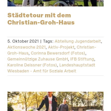
Städtetour mit dem
Christian-Groh-Haus
5. Oktober 2021
|
Tags:
Abteilung Jugendarbeit
,
Aktionswoche 2021
,
Aktiv-Projekt
,
Christian-
Groh-Haus
,
Corinna Bewersdorf (Fotos)
,
Gemeinnützige Zuhause GmbH
,
IFB Stiftung
,
Karoline Deissner (Fotos)
,
Landeshauptstadt
Wiesbaden - Amt für Soziale Arbeit