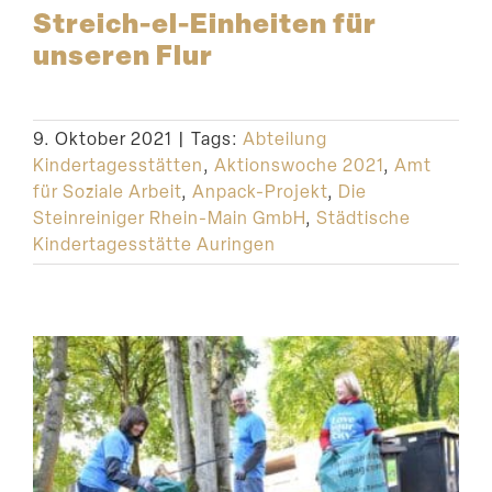
Streich-el-Einheiten für
unseren Flur
9. Oktober 2021
|
Tags:
Abteilung
Kindertagesstätten
,
Aktionswoche 2021
,
Amt
für Soziale Arbeit
,
Anpack-Projekt
,
Die
Steinreiniger Rhein-Main GmbH
,
Städtische
Kindertagesstätte Auringen