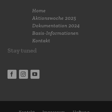
Home
Aktions­woche 2025
Dokumen­tation 2024
Basis-Informationen
Kontakt
Stay tuned
Kontakt
Impressum
Haftung