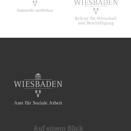
Auf einem Blick