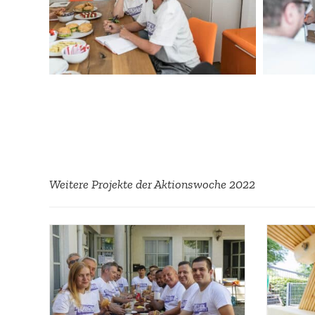
Weitere Projekte der Aktions­woche 2022