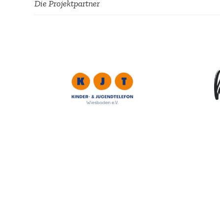
Die Projekt­partner